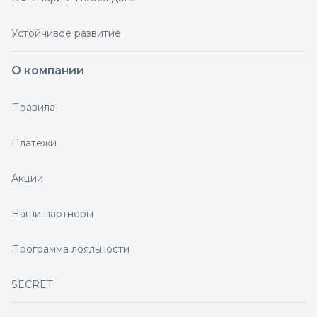
Устойчивое развитие
О компании
Правила
Платежи
Акции
Наши партнеры
Программа лояльности
SECRET