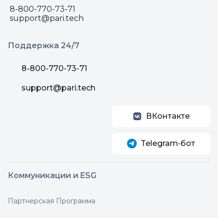
8-800-770-73-71
support@pari.tech
Поддержка 24/7
8-800-770-73-71
support@pari.tech
ВКонтакте
Telegram‑бот
Коммуникации и ESG
Партнерская Программа