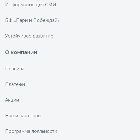
Информация для СМИ
БФ «Пари и Побеждай»
Устойчивое развитие
О компании
Правила
Платежи
Акции
Наши партнеры
Программа лояльности