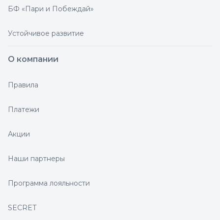
БФ «Пари и Побеждай»
Устойчивое развитие
О компании
Правила
Платежи
Акции
Наши партнеры
Программа лояльности
SECRET