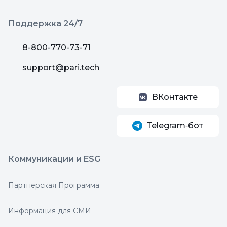
Поддержка 24/7
8-800-770-73-71
support@pari.tech
ВКонтакте
Telegram‑бот
Коммуникации и ESG
Партнерская Программа
Информация для СМИ