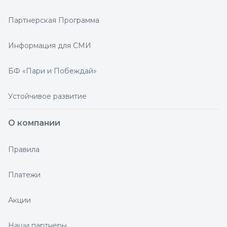
Партнерская Программа
Информация для СМИ
БФ «Пари и Побеждай»
Устойчивое развитие
О компании
Правила
Платежи
Акции
Наши партнеры