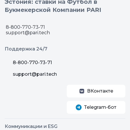
Эстония: ставки на Футбол в
Букмекерской Компании PARI
8-800-770-73-71
support@pari.tech
Поддержка 24/7
8-800-770-73-71
support@pari.tech
ВКонтакте
Telegram‑бот
Коммуникации и ESG