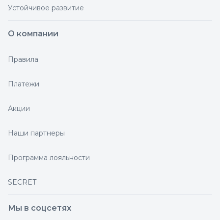
Устойчивое развитие
О компании
Правила
Платежи
Акции
Наши партнеры
Программа лояльности
SECRET
Мы в соцсетях