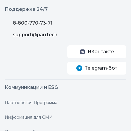
Поддержка 24/7
8-800-770-73-71
support@pari.tech
ВКонтакте
Telegram‑бот
Коммуникации и ESG
Партнерская Программа
Информация для СМИ