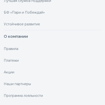
Лучшая служба поддержки
БФ «Пари и Побеждай»
Устойчивое развитие
О компании
Правила
Платежи
Акции
Наши партнеры
Программа лояльности