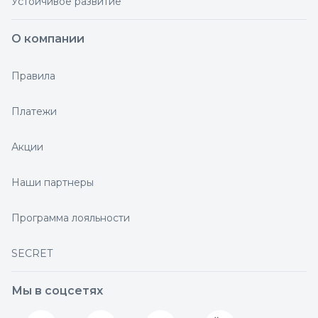
Устойчивое развитие
О компании
Правила
Платежи
Акции
Наши партнеры
Программа лояльности
SECRET
Мы в соцсетях