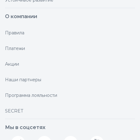
Устойчивое развитие
О компании
Правила
Платежи
Акции
Наши партнеры
Программа лояльности
SECRET
Мы в соцсетях