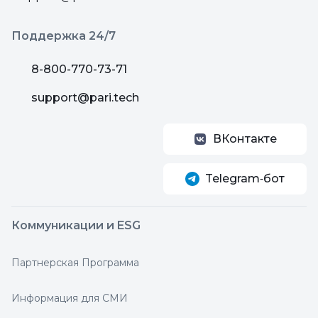
Поддержка 24/7
8-800-770-73-71
support@pari.tech
ВКонтакте
Telegram‑бот
Коммуникации и ESG
Партнерская Программа
Информация для СМИ