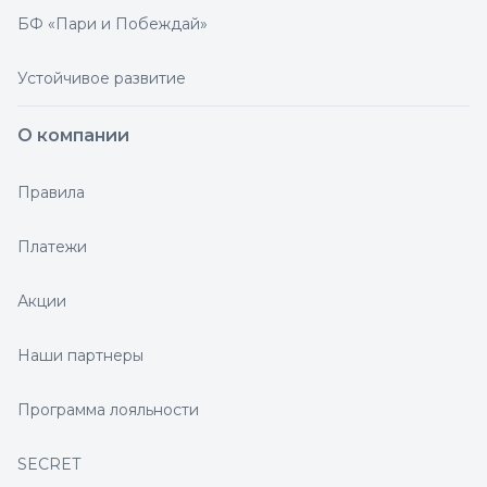
БФ «Пари и Побеждай»
Устойчивое развитие
О компании
Правила
Платежи
Акции
Наши партнеры
Программа лояльности
SECRET