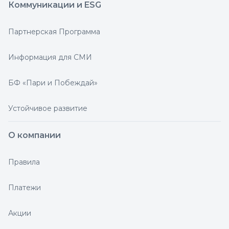
Коммуникации и ESG
Партнерская Программа
Информация для СМИ
БФ «Пари и Побеждай»
Устойчивое развитие
О компании
Правила
Платежи
Акции