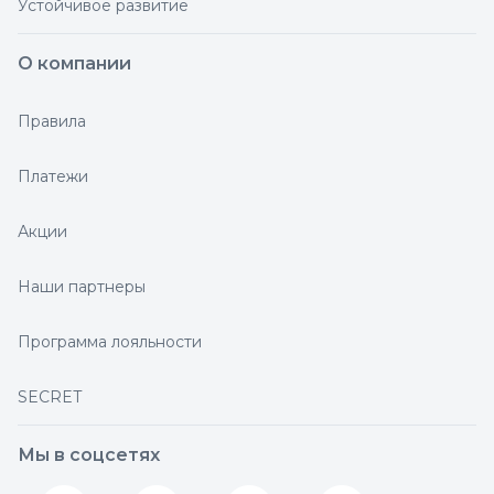
Устойчивое развитие
О компании
Правила
Платежи
Акции
Наши партнеры
Программа лояльности
SECRET
Мы в соцсетях