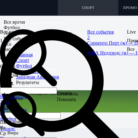
СПОРТ
ПРОМО
Все время
ПРОГРАММА ЛОЯЛЬНОСТИ
КИБЕРСПОРТ
Футбол
Все время
Все события
Live
Австралия. Западная Австралия
2
Все события
SECRET
ЛОТЕРЕИ
1 час
Прем
Сорренто Перт (ж) — П
Все
2 часа
Все
ЮВА Недлэндс (ж) — Н
Главная
МЕДИА
ИГРЫ 24/7
4 часа
Спорт
...
Футбол
6 часов
ПРИЛОЖЕНИЯ
Австралия
12 часов
Западная Австралия
Результаты
1 день
РЕЗУЛЬТАТЫ
СПОРТ
2 дня
Австралия. Западная Австралия
Отменить
Все события
События
Показать
КИБЕРСПОРТ
3496
Август
Турнир
Топ
2026
Результаты
80
ЛОТЕРЕИ
Футбол
Все команды
Пн
Вт
Теннис
ИГРЫ 24/7
Ср
Вчера