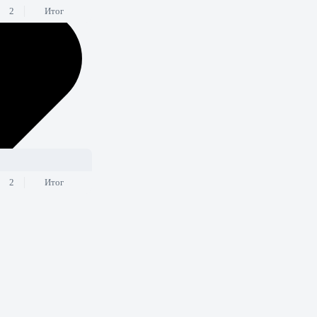
2
Итог
2
Итог