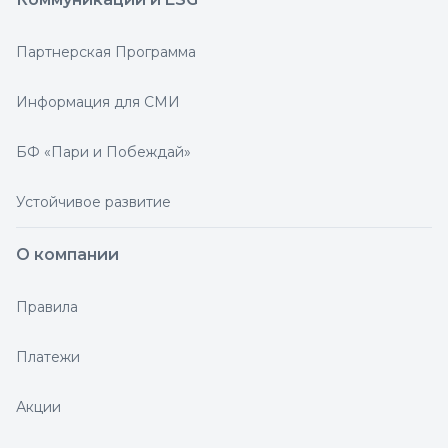
Партнерская Программа
Информация для СМИ
БФ «Пари и Побеждай»
Устойчивое развитие
О компании
Правила
Платежи
Акции