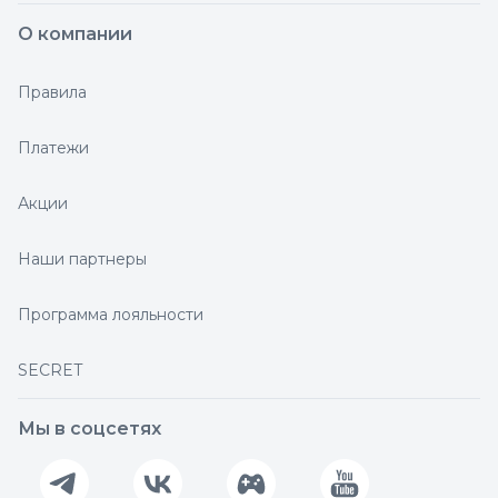
О компании
Правила
Платежи
Акции
Наши партнеры
Программа лояльности
SECRET
Мы в соцсетях