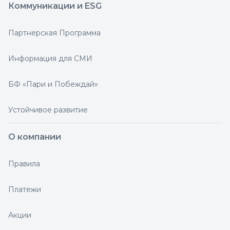
Коммуникации и ESG
Партнерская Программа
Информация для СМИ
БФ «Пари и Побеждай»
Устойчивое развитие
О компании
Правила
Платежи
Акции