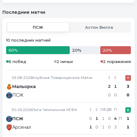
Последние матчи
ПСЖ
Астон Вилла
10 последних матчей
60%
20%
20%
6 побед
2 ничьи
2 поражения
05.08.2026
Клубные Товарищеские Матчи
1
2
П
Мальорка
2
1
3
ПСЖ
0
0
0
30.05.2026
Лига Чемпионов УЕФА
1
2
ОВ
ДВ
П
В
ПСЖ
0
1
1
0
4
П
1
Арсенал
1
0
1
0
3
1