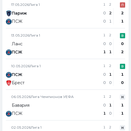
17.05.2026
Лига 1
1
2
П
Париж
0
2
2
ПСЖ
0
1
1
13.05.2026
Лига 1
1
2
В
Ланс
0
0
0
ПСЖ
1
1
2
10.05.2026
Лига 1
1
2
В
ПСЖ
0
1
1
Брест
0
0
0
06.05.2026
Лига Чемпионов УЕФА
1
2
Н
Бавария
0
1
1
ПСЖ
1
0
1
02.05.2026
Лига 1
1
2
Н