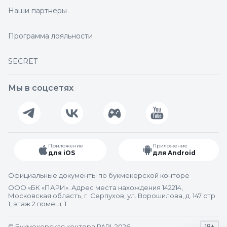
Наши партнеры
Программа лояльности
SECRET
Мы в соцсетях
Приложение
Приложение
для iOS
для Android
Официальные документы по букмекерской конторе
ООО «БК «ПАРИ». Адрес места нахождения 142214,
Московская область, г. Серпухов, ул. Ворошилова, д. 147 стр.
1, этаж 2 помещ. 1
© Букмекерская контора PARI. 2026
18+