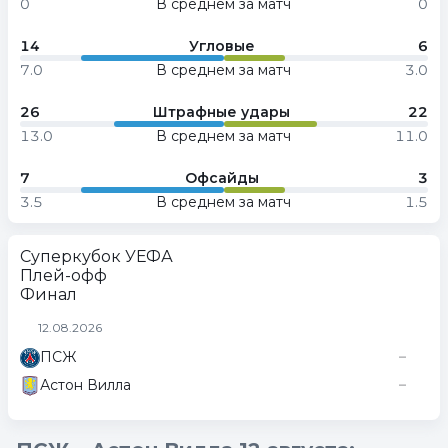
0
В среднем за матч
0
14
Угловые
6
7.0
В среднем за матч
3.0
26
Штрафные удары
22
13.0
В среднем за матч
11.0
7
Офсайды
3
3.5
В среднем за матч
1.5
Суперкубок УЕФА
Плей-офф
Финал
12.08.2026
ПСЖ
–
Астон Вилла
–