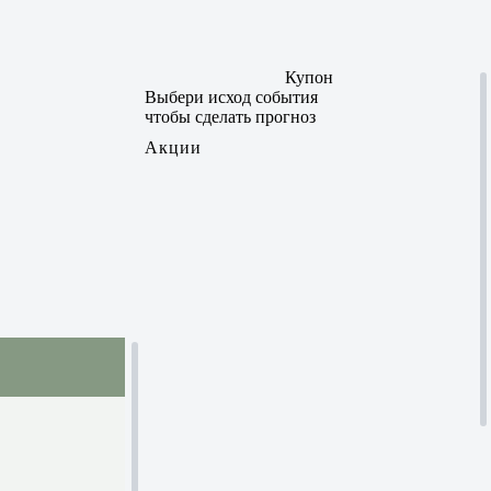
Купон
Выбери исход события
чтобы сделать прогноз
Акции