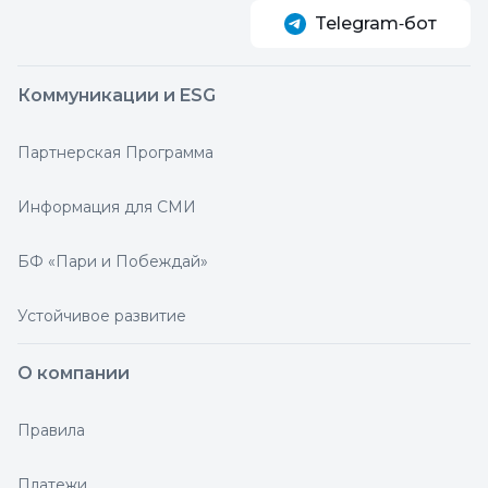
Telegram‑бот
Коммуникации и ESG
Партнерская Программа
Информация для СМИ
БФ «Пари и Побеждай»
Устойчивое развитие
О компании
Правила
Платежи