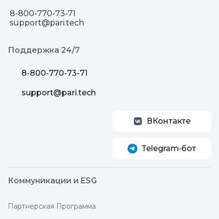
8-800-770-73-71
support@pari.tech
Поддержка 24/7
8-800-770-73-71
support@pari.tech
ВКонтакте
Telegram‑бот
Коммуникации и ESG
Партнерская Программа