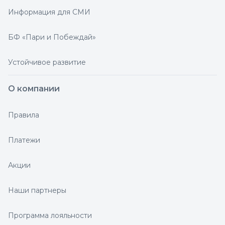
Информация для СМИ
БФ «Пари и Побеждай»
Устойчивое развитие
О компании
Правила
Платежи
Акции
Наши партнеры
Программа лояльности