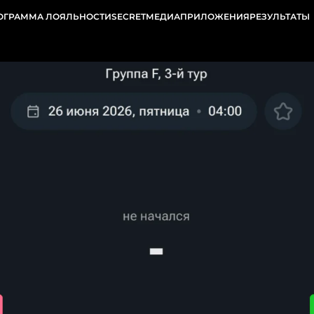
ОГРАММА ЛОЯЛЬНОСТИ
SECRET
МЕДИА
ПРИЛОЖЕНИЯ
РЕЗУЛЬТАТЫ