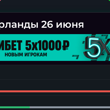
рланды 26 июня