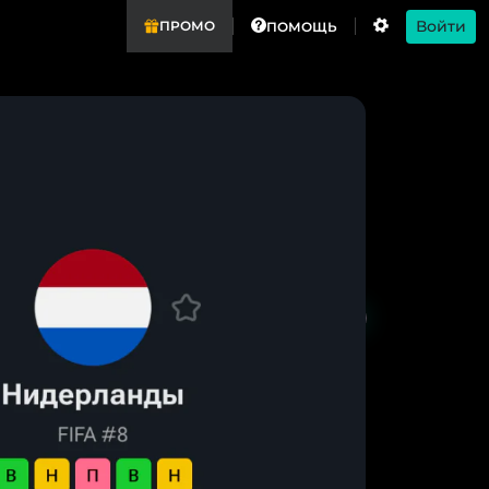
Войти
ПРОМО
ПОМОЩЬ