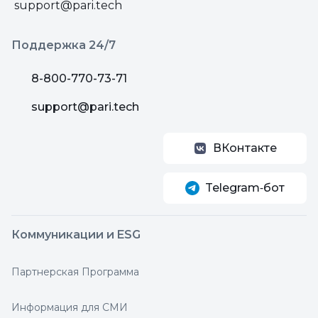
support@pari.tech
Поддержка 24/7
8-800-770-73-71
support@pari.tech
ВКонтакте
Telegram‑бот
Коммуникации и ESG
Партнерская Программа
Информация для СМИ