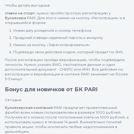
Чтобы делать выгодные
ставки на спорт
, нужно пройти простую регистрацию у
букмекера
PARI. Для этого нажми на кнопку «Регистрация» и в
открывшейся форме:
Укажи дату рождения и номер телефона.
Придумай и введи надежный пароль к аккаунту.
Нажми на кнопку «Зарегистрироваться».
Подтверди свои действия кодом, который придет по SMS.
После регистрации пройди верификацию, чтобы подтвердить
личность. Нужно указать ФИО, паспортные данные и один
дополнительный документ - СНИЛС или ИНН. Все действия по
регистрации и верификации в системе PARI занимают не более
3-5 минут.
Бонус для новичков от БК PARI
Сегодня
букмекерская компания
PARI предлагает приветственный
фрибет всем новым пользователям в размере 1000 рублей.
Получить его можно после пополнения счета на 1000 рублей, а
использовать нужно в течение 14 дней. Внимательно почитай
правила акции, чтобы исключить любые недопонимания в
дальнейшем.