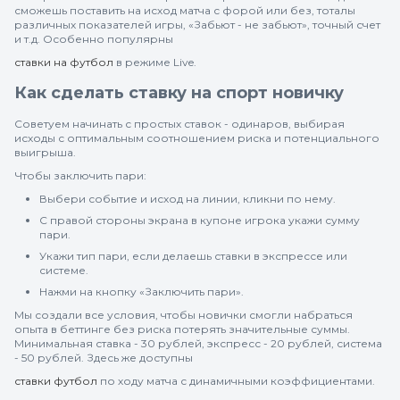
сможешь поставить на исход матча с форой или без, тоталы
различных показателей игры, «Забьют - не забьют», точный счет
и т.д. Особенно популярны
ставки на футбол
в режиме Live.
Как сделать ставку на спорт новичку
Советуем начинать с простых ставок - одинаров, выбирая
исходы с оптимальным соотношением риска и потенциального
выигрыша.
Чтобы заключить пари:
Выбери событие и исход на линии, кликни по нему.
С правой стороны экрана в купоне игрока укажи сумму
пари.
Укажи тип пари, если делаешь ставки в экспрессе или
системе.
Нажми на кнопку «Заключить пари».
Мы создали все условия, чтобы новички смогли набраться
опыта в беттинге без риска потерять значительные суммы.
Минимальная ставка - 30 рублей, экспресс - 20 рублей, система
- 50 рублей. Здесь же доступны
ставки футбол
по ходу матча с динамичными коэффициентами.