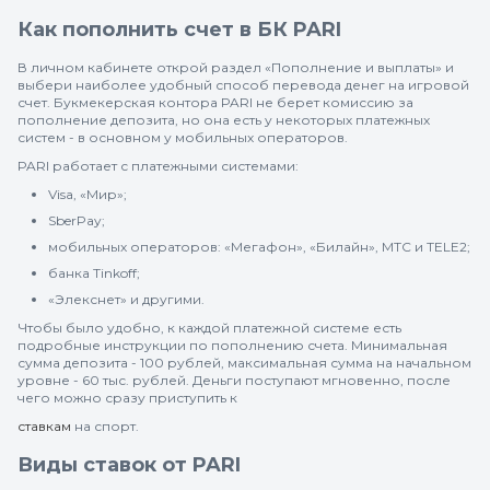
Как пополнить счет в БК PARI
В личном кабинете открой раздел «Пополнение и выплаты» и
выбери наиболее удобный способ перевода денег на игровой
счет. Букмекерская контора PARI не берет комиссию за
пополнение депозита, но она есть у некоторых платежных
систем - в основном у мобильных операторов.
PARI работает с платежными системами:
Visa, «Мир»;
SberPay;
мобильных операторов: «Мегафон», «Билайн», МТС и TELE2;
банка Tinkoff;
«Элекснет» и другими.
Чтобы было удобно, к каждой платежной системе есть
подробные инструкции по пополнению счета. Минимальная
сумма депозита - 100 рублей, максимальная сумма на начальном
уровне - 60 тыс. рублей. Деньги поступают мгновенно, после
чего можно сразу приступить к
ставкам
на спорт.
Виды ставок от PARI