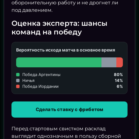
оборонительную работу и не дрогнет ли
под давлением.
Оценка эксперта: шансы
команд на победу
Вероятность исхода матча в основное время
Победа Аргентины
80%
Ничья
14%
Победа Иордании
6%
Сделать ставку с фрибетом
Перед стартовым свистком расклад
выглядит однозначным в пользу сборной