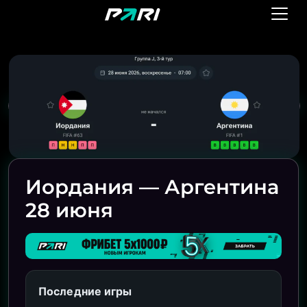
Иордания — Аргентина
28 июня
Последние игры