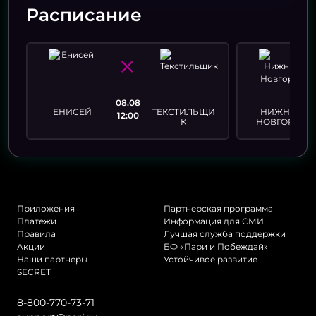
Расписание
08.08
ЕНИСЕЙ
ТЕКСТИЛЬЩИ
НИЖНИЙ
12:00
К
НОВГОРОД
Приложения
Партнерская программа
Платежи
Информация для СМИ
Правила
Лучшая служба поддержки
Акции
БФ «Пари и Побеждай»
Наши партнеры
Устойчивое развитие
SECRET
8-800-770-73-71