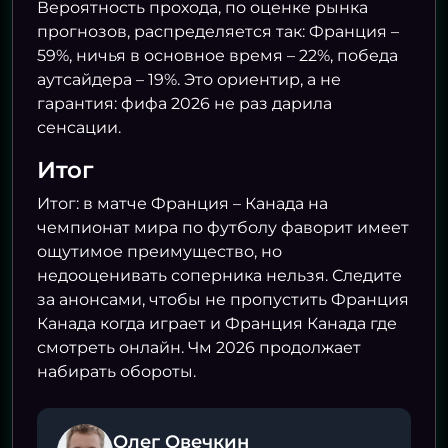
Вероятность прохода, по оценке рынка
прогнозов, распределяется так: Франция –
59%, ничья в основное время – 22%, победа
аутсайдера – 19%. Это ориентир, а не
гарантия: фифа 2026 не раз дарила
сенсации.
Итог
Итог: в матче Франция – Канада на
чемпионат мира по футболу фаворит имеет
ощутимое преимущество, но
недооценивать соперника нельзя. Следите
за анонсами, чтобы не пропустить Франция
Канада когда играет и Франция Канада где
смотреть онлайн. Чм 2026 продолжает
набирать обороты.
Олег Овечкин