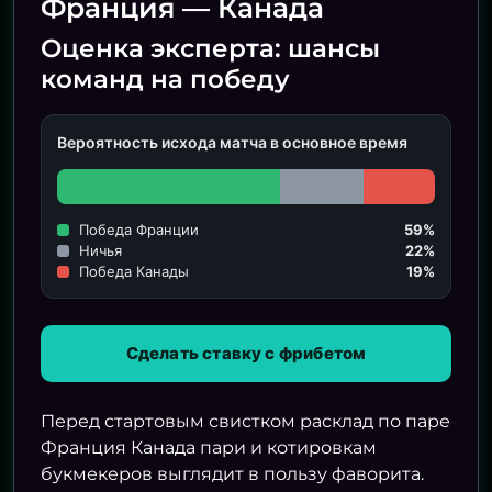
Франция — Канада
Оценка эксперта: шансы
команд на победу
Вероятность исхода матча в основное время
Победа Франции
59%
Ничья
22%
Победа Канады
19%
Сделать ставку с фрибетом
Перед стартовым свистком расклад по паре
Франция Канада пари и котировкам
букмекеров выглядит в пользу фаворита.