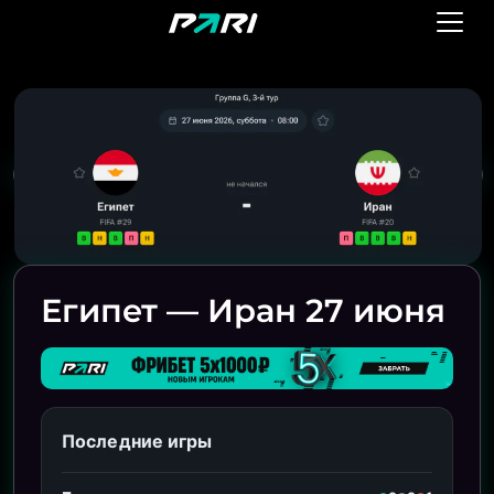
Египет — Иран 27 июня
Последние игры