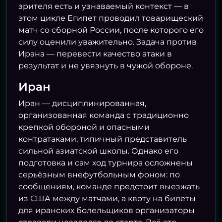
зрителя есть и узнаваемый контекст — в
этом цикле Египет проводил товарищеский
матч со сборной России, после которого его
силу оценили уважительно. Задача против
Ирана — перевести качество атаки в
результат и не увязнуть в чужой обороне.
Иран
Иран — дисциплинированная,
организованная команда с традиционно
крепкой обороной и опасными
контратаками, типичный представитель
сильной азиатской школы. Однако его
подготовка и сам ход турнира осложнены
серьёзным внефутбольным фоном: по
сообщениям, команде предстоит выезжать
из США между матчами, а квоту на билеты
для иранских болельщиков организаторы