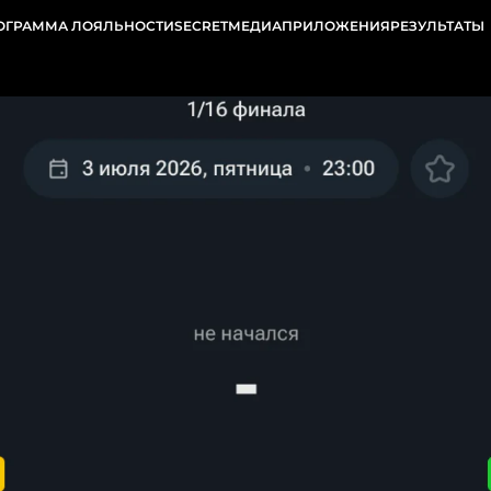
ОГРАММА ЛОЯЛЬНОСТИ
SECRET
МЕДИА
ПРИЛОЖЕНИЯ
РЕЗУЛЬТАТЫ