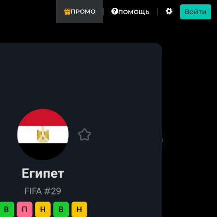
Войти
ПРОМО
ПОМОЩЬ