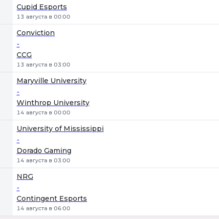
Cupid Esports
13 августа в 00:00
Conviction
-
CCG
13 августа в 03:00
Maryville University
-
Winthrop University
14 августа в 00:00
University of Mississippi
-
Dorado Gaming
14 августа в 03:00
NRG
-
Contingent Esports
14 августа в 06:00