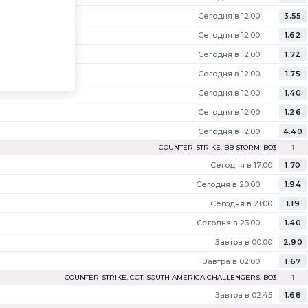
Сегодня в 12:00
3.55
Сегодня в 12:00
1.62
Сегодня в 12:00
1.72
Сегодня в 12:00
1.75
Сегодня в 12:00
1.40
Сегодня в 12:00
1.26
Сегодня в 12:00
4.40
COUNTER-STRIKE. BB STORM. BO3
1
Сегодня в 17:00
1.70
Сегодня в 20:00
1.94
Сегодня в 21:00
1.19
Сегодня в 23:00
1.40
Завтра в 00:00
2.90
Завтра в 02:00
1.67
COUNTER-STRIKE. CCT. SOUTH AMERICA CHALLENGERS. BO3
1
лов за карту
Завтра в 02:45
1.68