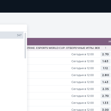
РАММА ЛОЯЛЬНОСТИ
SECRET
МЕДИА
ПРИЛОЖЕНИЯ
347
И
COUNTER-STRIKE. ESPORTS WORLD CUP. ОТБОРОЧНЫЕ ИГРЫ. BO3
1
Сегодня в 12:00
2.70
Сегодня в 12:00
1.63
Сегодня в 12:00
1.12
Сегодня в 12:00
2.80
Сегодня в 12:00
1.43
Сегодня в 12:00
2.35
Сегодня в 12:00
2.70
Сегодня в 12:00
1.33
Сегодня в 12:00
3.00