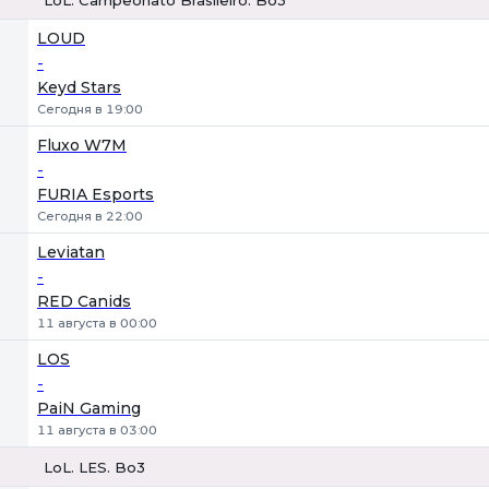
1
Х
2
LOUD
-
Keyd Stars
Сегодня в 19:00
Fluxo W7M
-
FURIA Esports
Сегодня в 22:00
Leviatan
-
RED Canids
11 августа в 00:00
LOS
-
PaiN Gaming
11 августа в 03:00
LoL. LES. Bo3