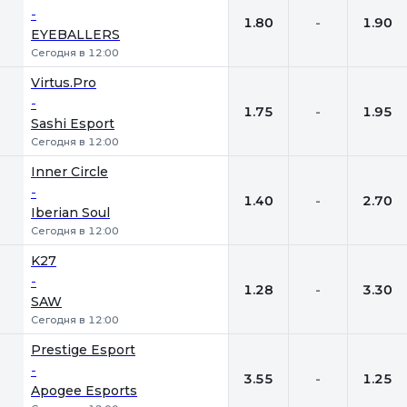
-
1.80
-
1.90
EYEBALLERS
Сегодня в 12:00
Virtus.Pro
-
1.75
-
1.95
Sashi Esport
Сегодня в 12:00
Inner Circle
-
1.40
-
2.70
Iberian Soul
Сегодня в 12:00
K27
-
1.28
-
3.30
SAW
Сегодня в 12:00
Prestige Esport
-
3.55
-
1.25
Apogee Esports