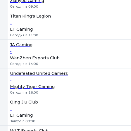
Xianyou Gaming
Сегодня в 09:00
Titan King's Legion
-
LT Gaming
Сегодня в 11:00
JA Gaming
-
WanZhen Esports Club
Сегодня в 14:00
Undefeated United Gamers
-
Mighty Tiger Gaming
Сегодня в 16:00
Qing Jiu Club
-
LT Gaming
Завтра в 09:00
WLT Esports Club