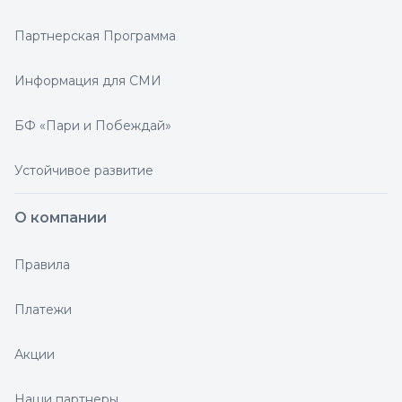
Партнерская Программа
Информация для СМИ
БФ «Пари и Побеждай»
Устойчивое развитие
О компании
Правила
Платежи
Акции
Наши партнеры