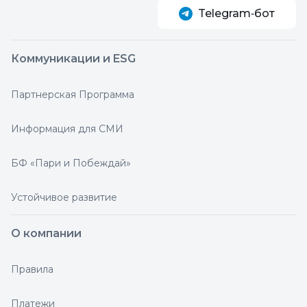
Telegram‑бот
Коммуникации и ESG
Партнерская Программа
Информация для СМИ
БФ «Пари и Побеждай»
Устойчивое развитие
О компании
Правила
Платежи