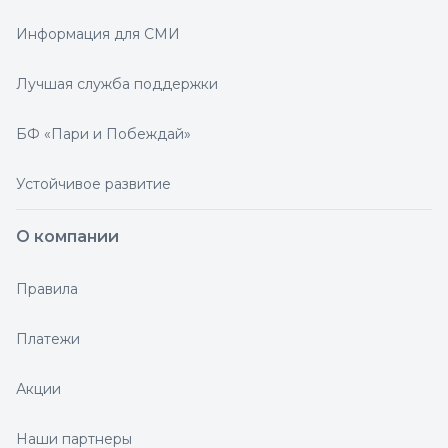
Информация для СМИ
Лучшая служба поддержки
БФ «Пари и Побеждай»
Устойчивое развитие
О компании
Правила
Платежи
Акции
Наши партнеры