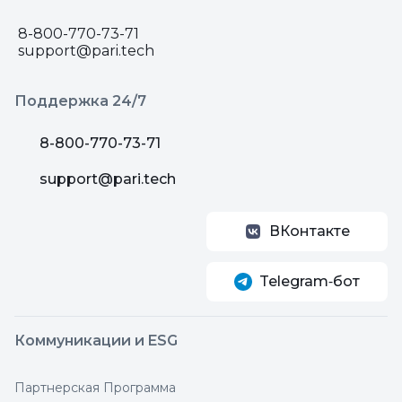
8-800-770-73-71
support@pari.tech
Поддержка 24/7
8-800-770-73-71
support@pari.tech
ВКонтакте
Telegram‑бот
Коммуникации и ESG
Партнерская Программа