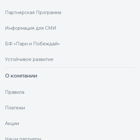
Партнерская Программа
Информация для СМИ
БФ «Пари и Побеждай»
Устойчивое развитие
О компании
Правила
Платежи
Акции
Наши партнеры