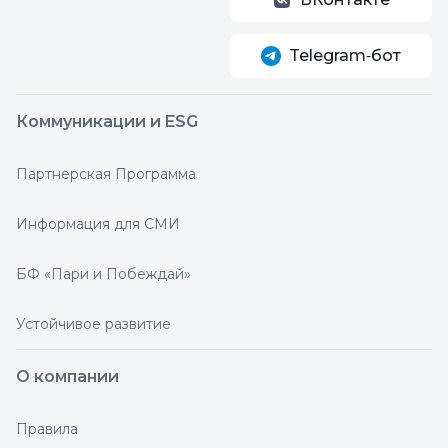
Telegram‑бот
Коммуникации и ESG
Партнерская Программа
Информация для СМИ
БФ «Пари и Побеждай»
Устойчивое развитие
О компании
Правила