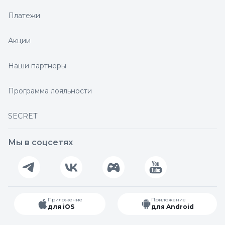
Платежи
Акции
Наши партнеры
Программа лояльности
SECRET
Мы в соцсетях
Приложение
Приложение
для iOS
для Android