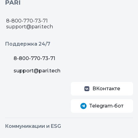
PARI
8-800-770-73-71
support@pari.tech
Поддержка 24/7
8-800-770-73-71
support@pari.tech
ВКонтакте
Telegram‑бот
Коммуникации и ESG