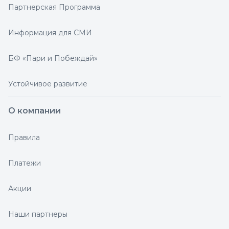
Партнерская Программа
Информация для СМИ
БФ «Пари и Побеждай»
Устойчивое развитие
О компании
Правила
Платежи
Акции
Наши партнеры