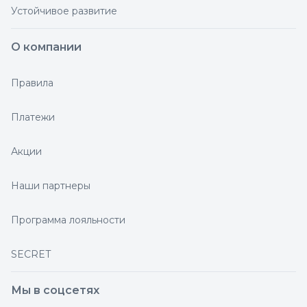
Устойчивое развитие
О компании
Правила
Платежи
Акции
Наши партнеры
Программа лояльности
SECRET
Мы в соцсетях