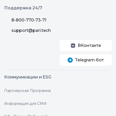
Поддержка 24/7
8-800-770-73-71
support@pari.tech
ВКонтакте
Telegram‑бот
Коммуникации и ESG
Партнерская Программа
Информация для СМИ