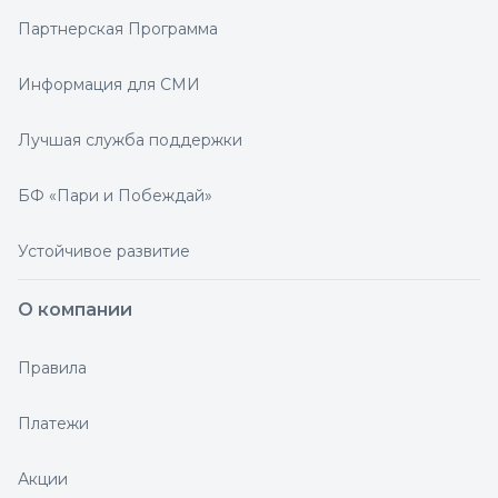
Партнерская Программа
Информация для СМИ
Лучшая служба поддержки
БФ «Пари и Побеждай»
Устойчивое развитие
О компании
Правила
Платежи
Акции