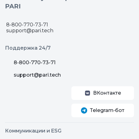
PARI
8-800-770-73-71
support@pari.tech
Поддержка 24/7
8-800-770-73-71
support@pari.tech
ВКонтакте
Telegram‑бот
Коммуникации и ESG