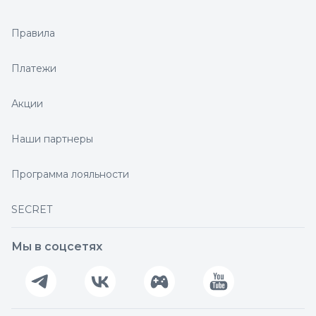
Правила
Платежи
Акции
Наши партнеры
Программа лояльности
SECRET
Мы в соцсетях