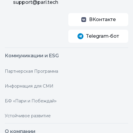
support@pari.tech
ВКонтакте
Telegram‑бот
Коммуникации и ESG
Партнерская Программа
Информация для СМИ
БФ «Пари и Побеждай»
Устойчивое развитие
О компании