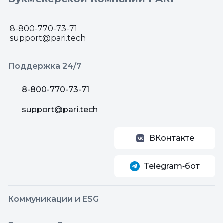
8-800-770-73-71
support@pari.tech
Поддержка 24/7
8-800-770-73-71
support@pari.tech
ВКонтакте
Telegram‑бот
Коммуникации и ESG