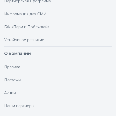
Партнерская Программа
Информация для СМИ
БФ «Пари и Побеждай»
Устойчивое развитие
О компании
Правила
Платежи
Акции
Наши партнеры