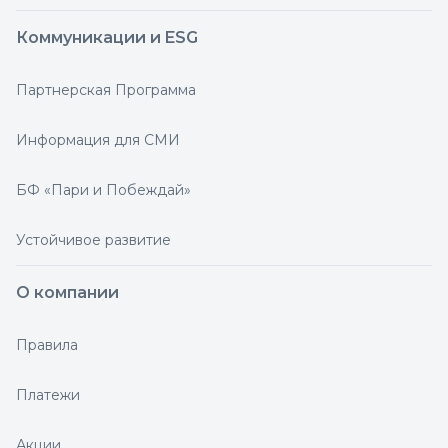
Коммуникации и ESG
Партнерская Программа
Информация для СМИ
БФ «Пари и Побеждай»
Устойчивое развитие
О компании
Правила
Платежи
Акции