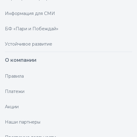
Информация для СМИ
БФ «Пари и Побеждай»
Устойчивое развитие
О компании
Правила
Платежи
Акции
Наши партнеры