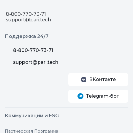
8-800-770-73-71
support@pari.tech
Поддержка 24/7
8-800-770-73-71
support@pari.tech
ВКонтакте
Telegram‑бот
Коммуникации и ESG
Партнерская Программа