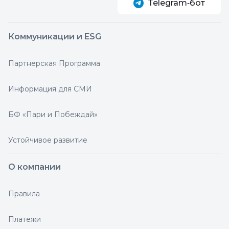
Telegram‑бот
Коммуникации и ESG
Партнерская Программа
Информация для СМИ
БФ «Пари и Побеждай»
Устойчивое развитие
О компании
Правила
Платежи