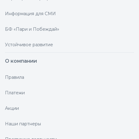
Информация для СМИ
БФ «Пари и Побеждай»
Устойчивое развитие
О компании
Правила
Платежи
Акции
Наши партнеры