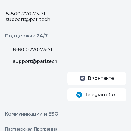
8-800-770-73-71
support@pari.tech
Поддержка 24/7
8-800-770-73-71
support@pari.tech
ВКонтакте
Telegram‑бот
Коммуникации и ESG
Партнерская Программа