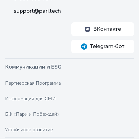
support@pari.tech
ВКонтакте
Telegram‑бот
Коммуникации и ESG
Партнерская Программа
Информация для СМИ
БФ «Пари и Побеждай»
Устойчивое развитие