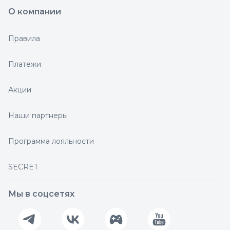
О компании
Правила
Платежи
Акции
Наши партнеры
Программа лояльности
SECRET
Мы в соцсетях