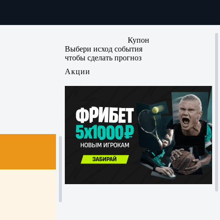
Купон
Выбери исход события
чтобы сделать прогноз
Акции