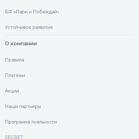
БФ «Пари и Побеждай»
Устойчивое развитие
О компании
Правила
Платежи
Акции
Наши партнеры
Программа лояльности
SECRET