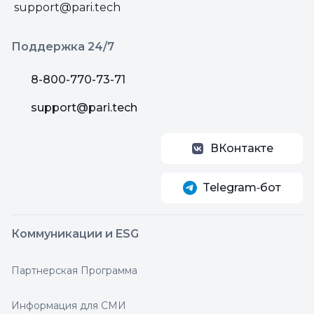
support@pari.tech
Поддержка 24/7
8-800-770-73-71
support@pari.tech
ВКонтакте
Telegram‑бот
Коммуникации и ESG
Партнерская Программа
Информация для СМИ