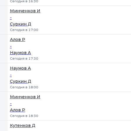
Сегодня в 16:30
Минченков И
-
Суркин Д
Сегодня в 17:00
Алов Р
-
Наумов А
Сегодня в 17:30
Наумов А
-
Суркин Д
Сегодня в 18:00
Минченков И
-
Алов Р
Сегодня в 18:30
Кутенков Д