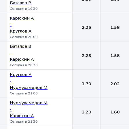
Баталов В
Сегодня в 19:30
Карюхин А
-
2.25
1.58
Круглов А
Сегодня в 20:00
Баталов В
-
2.25
1.58
Карюхин А
Сегодня в 20:30
Круглов А
-
1.70
2.02
Нурмухамедов М
Сегодня в 21:00
Нурмухамедов М
-
2.20
1.60
Карюхин А
Сегодня в 21:30