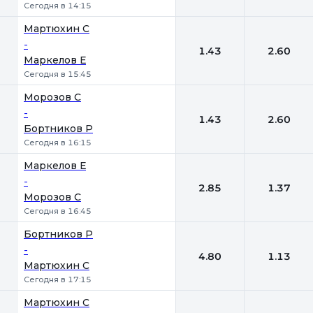
Сегодня в 14:15
Мартюхин С
-
1.43
2.60
Маркелов Е
Сегодня в 15:45
Морозов С
-
1.43
2.60
Бортников Р
Сегодня в 16:15
Маркелов Е
-
2.85
1.37
Морозов С
Сегодня в 16:45
Бортников Р
-
4.80
1.13
Мартюхин С
Сегодня в 17:15
Мартюхин С