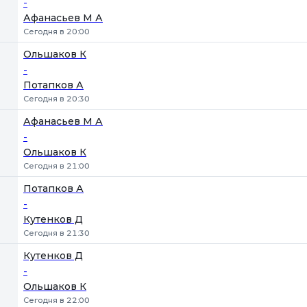
-
Афанасьев М А
Сегодня в 20:00
Ольшаков К
-
Потапков А
Сегодня в 20:30
Афанасьев М А
-
Ольшаков К
Сегодня в 21:00
Потапков А
-
Кутенков Д
Сегодня в 21:30
Кутенков Д
-
Ольшаков К
Сегодня в 22:00