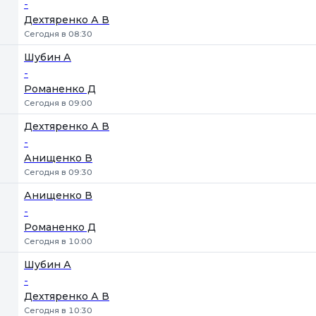
-
Дехтяренко А В
Сегодня в 08:30
Шубин А
-
Романенко Д
Сегодня в 09:00
Дехтяренко А В
-
Анищенко В
Сегодня в 09:30
Анищенко В
-
Романенко Д
Сегодня в 10:00
Шубин А
-
Дехтяренко А В
Сегодня в 10:30