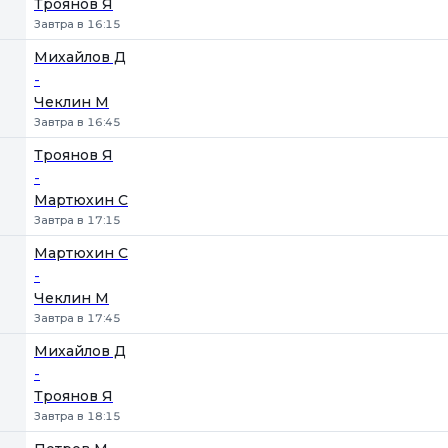
Троянов Я
Завтра в 16:15
Михайлов Д
-
Чеклин М
Завтра в 16:45
Троянов Я
-
Мартюхин С
Завтра в 17:15
Мартюхин С
-
Чеклин М
Завтра в 17:45
Михайлов Д
-
Троянов Я
Завтра в 18:15