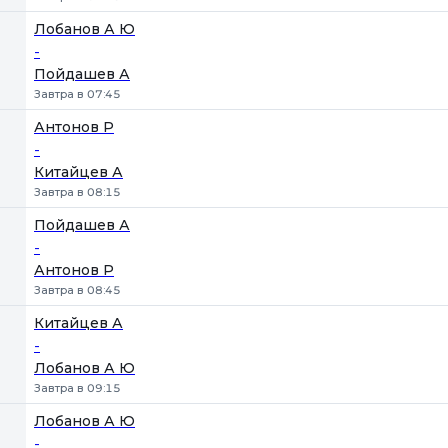
Лобанов А Ю
-
Пойдашев А
Завтра в 07:45
Антонов Р
-
Китайцев А
Завтра в 08:15
Пойдашев А
-
Антонов Р
Завтра в 08:45
Китайцев А
-
Лобанов А Ю
Завтра в 09:15
Лобанов А Ю
-