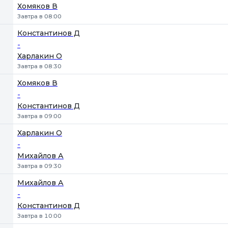
Хомяков В
Завтра в 08:00
Константинов Д
-
Харлакин О
Завтра в 08:30
Хомяков В
-
Константинов Д
Завтра в 09:00
Харлакин О
-
Михайлов А
Завтра в 09:30
Михайлов А
-
Константинов Д
Завтра в 10:00