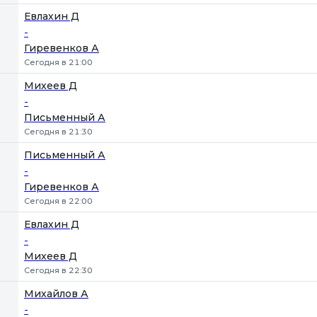
Евлахин Д
-
Гиревенков А
Сегодня в 21:00
Михеев Д
-
Письменный А
Сегодня в 21:30
Письменный А
-
Гиревенков А
Сегодня в 22:00
Евлахин Д
-
Михеев Д
Сегодня в 22:30
Михайлов А
-