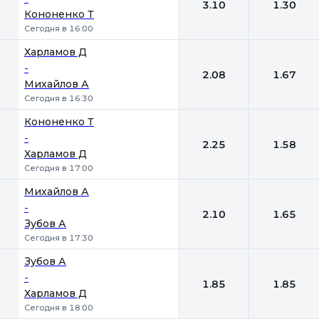
3.10
1.30
Кононенко Т
Сегодня в 16:00
Харламов Д
-
2.08
1.67
Михайлов А
Сегодня в 16:30
Кононенко Т
-
2.25
1.58
Харламов Д
Сегодня в 17:00
Михайлов А
-
2.10
1.65
Зубов А
Сегодня в 17:30
Зубов А
-
1.85
1.85
Харламов Д
Сегодня в 18:00