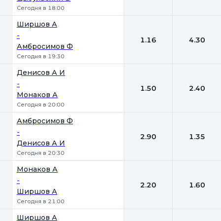
Сегодня в 18:00
Ширшов А
-
1.16
4.30
Амбросимов Ф
Сегодня в 19:30
Денисов А И
-
1.50
2.40
Монаков А
Сегодня в 20:00
Амбросимов Ф
-
2.90
1.35
Денисов А И
Сегодня в 20:30
Монаков А
-
2.20
1.60
Ширшов А
Сегодня в 21:00
Ширшов А