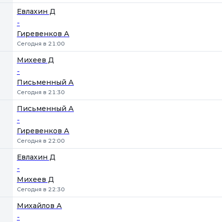
Евлахин Д
-
Гиревенков А
Сегодня в 21:00
Михеев Д
-
Письменный А
Сегодня в 21:30
Письменный А
-
Гиревенков А
Сегодня в 22:00
Евлахин Д
-
Михеев Д
Сегодня в 22:30
Михайлов А
-