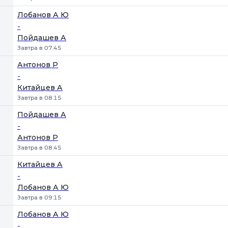
Лобанов А Ю
-
Пойдашев А
Завтра в 07:45
Антонов Р
-
Китайцев А
Завтра в 08:15
Пойдашев А
-
Антонов Р
Завтра в 08:45
Китайцев А
-
Лобанов А Ю
Завтра в 09:15
Лобанов А Ю
-