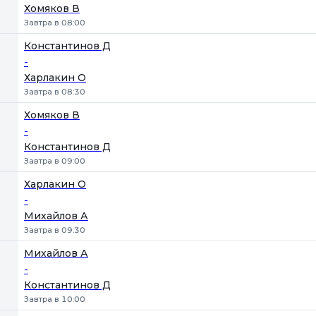
Хомяков В
Завтра в 08:00
Константинов Д
-
Харлакин О
Завтра в 08:30
Хомяков В
-
Константинов Д
Завтра в 09:00
Харлакин О
-
Михайлов А
Завтра в 09:30
Михайлов А
-
Константинов Д
Завтра в 10:00