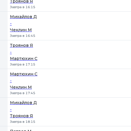
Троянов Я
Завтра в 16:15
Михайлов Д
-
Чеклин М
Завтра в 16:45
Троянов Я
-
Мартюхин С
Завтра в 17:15
Мартюхин С
-
Чеклин М
Завтра в 17:45
Михайлов Д
-
Троянов Я
Завтра в 18:15