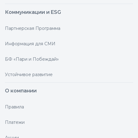
Коммуникации и ESG
Партнерская Программа
Информация для СМИ
БФ «Пари и Побеждай»
Устойчивое развитие
О компании
Правила
Платежи
Акции